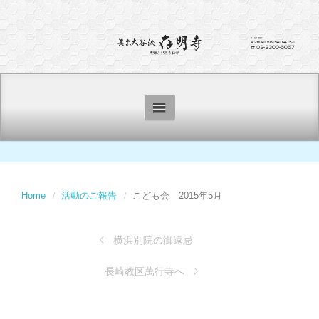
Home
活動のご報告
こども会 2015年5月
横浜別院の御遠忌
長崎教区萬行寺へ