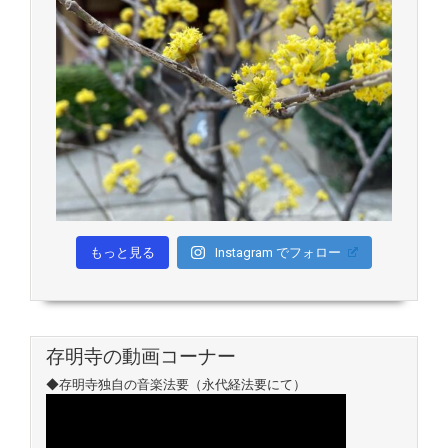
もっと見る
Instagram でフォロー
存明寺の動画コーナー
◆存明寺独自の音楽法要（永代経法要にて）