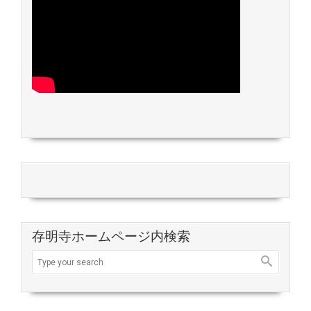
存明寺ホームページ内検索