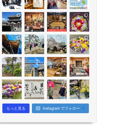
もっと見る
Instagram でフォロー