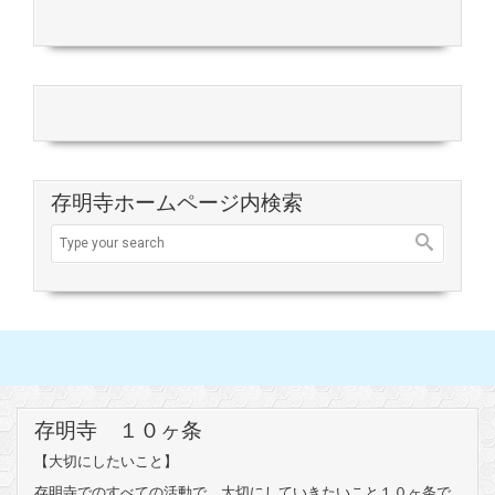
存明寺ホームページ内検索
存明寺 １０ヶ条
【大切にしたいこと】
存明寺でのすべての活動で、大切にしていきたいこと１０ヶ条で