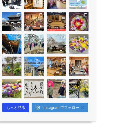
もっと見る
Instagram でフォロー