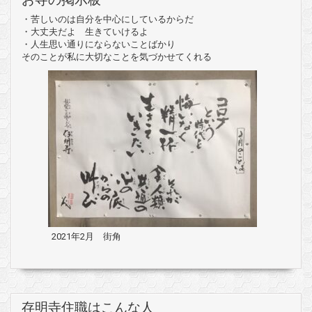
・苦しいのは自分を中心にしているからだ
・大丈夫だよ 生きていけるよ
・人生思い通りにならないことばかり
そのことが私に大切なことを気づかせてくれる
2021年2月 街角
存明寺住職はこんな人