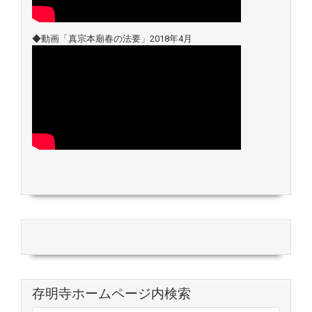
◆動画「真宗本廟春の法要」2018年4月
存明寺ホームページ内検索