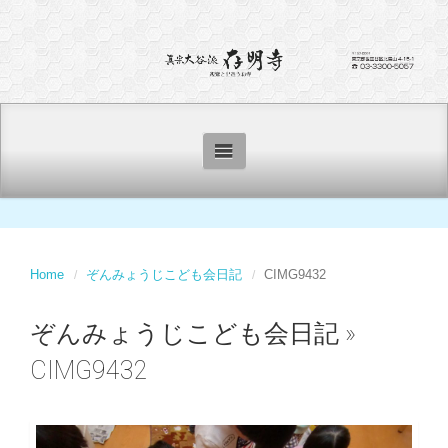
Home
ぞんみょうじこども会日記
CIMG9432
ぞんみょうじこども会日記
»
CIMG9432