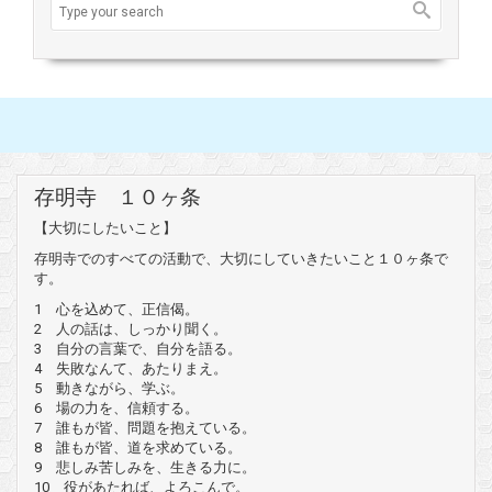
存明寺 １０ヶ条
【大切にしたいこと】
存明寺でのすべての活動で、大切にしていきたいこと１０ヶ条で
す。
1 心を込めて、正信偈。
2 人の話は、しっかり聞く。
3 自分の言葉で、自分を語る。
4 失敗なんて、あたりまえ。
5 動きながら、学ぶ。
6 場の力を、信頼する。
7 誰もが皆、問題を抱えている。
8 誰もが皆、道を求めている。
9 悲しみ苦しみを、生きる力に。
10 役があたれば、よろこんで。