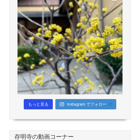
もっと見る
Instagram でフォロー
存明寺の動画コーナー