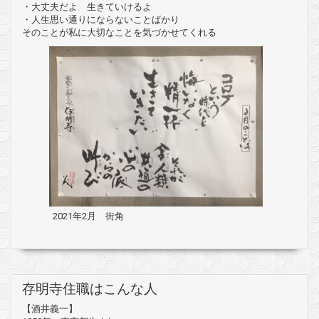
・大丈夫だよ 生きていけるよ
・人生思い通りにならないことばかり
そのことが私に大切なことを気づかせてくれる
2021年2月 街角
存明寺住職はこんな人
【酒井義一】