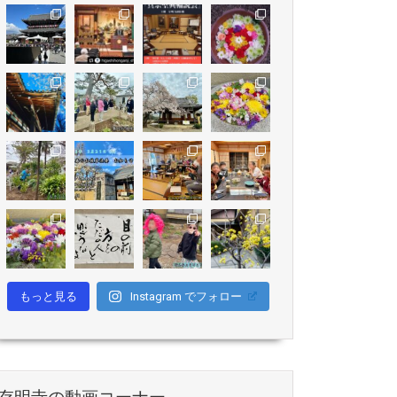
もっと見る
Instagram でフォロー