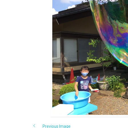
Previous Image